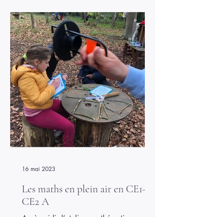
16 mai 2023
Les maths en plein air en CE1-
CE2 A