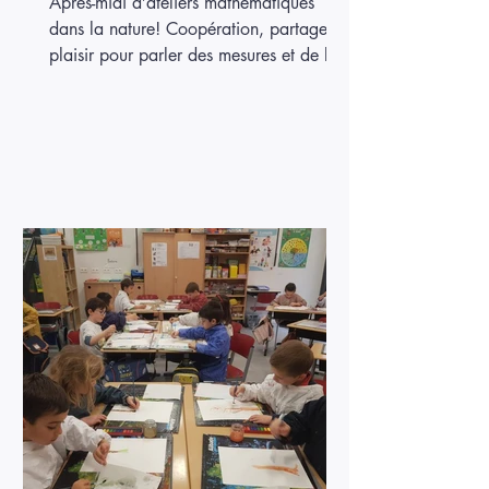
Après-midi d’ateliers mathématiques
dans la nature! Coopération, partage et
plaisir pour parler des mesures et de la
géométrie!