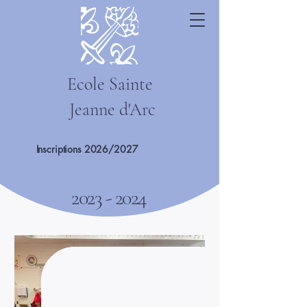
Ecole Sainte
Jeanne d'Arc
Inscriptions 2026/2027
2023 - 2024