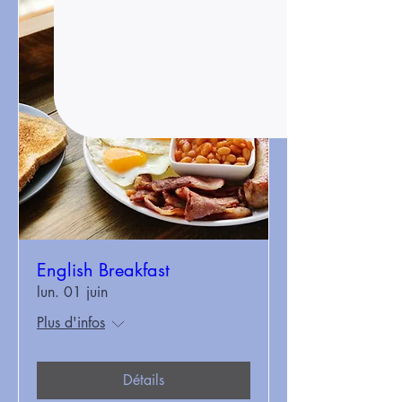
English Breakfast
lun. 01 juin
Plus d'infos
Détails